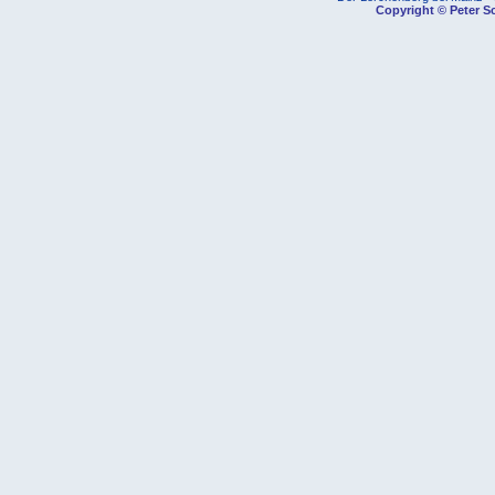
Copyright © Peter Sc