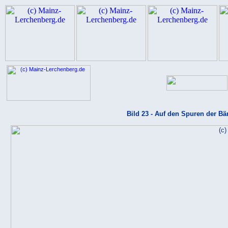
Bild 23 - Auf den Spuren der Bä