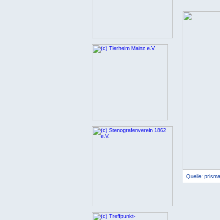
Quelle: pris