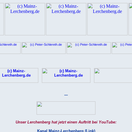
---
Unser Lerchenberg hat jetzt einen Auftritt bei YouTube:
Kanal Mainz-Lerchenberg (Link)