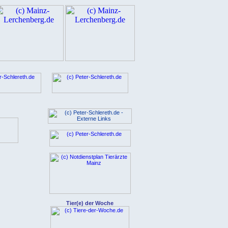
Tier(e) der Woche